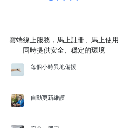
雲端線上服務，馬上註冊、馬上使用
同時提供安全、穩定的環境
每個小時異地備援
自動更新維護