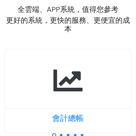
全雲端、APP系統，值得您參考
更好的系統，更快的服務、更便宜的成
本
會計總帳